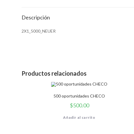
Descripción
2X1_5000_NEUER
Productos relacionados
500 oportunidades CHECO
$
500.00
Añadir al carrito