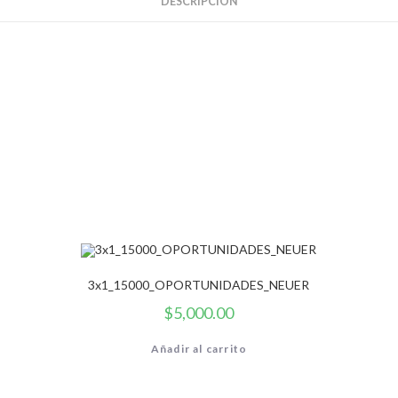
DESCRIPCIÓN
3x1_15000_OPORTUNIDADES_NEUER
$
5,000.00
Añadir al carrito