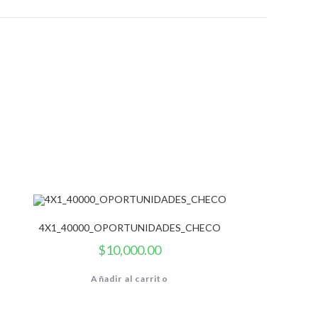
4X1_40000_OPORTUNIDADES_CHECO
$
10,000.00
Añadir al carrito